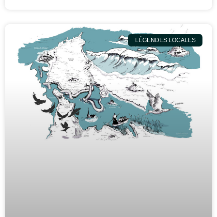
LÉGENDES LOCALES