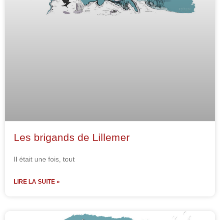
Les brigands de Lillemer
Il était une fois, tout
LIRE LA SUITE »