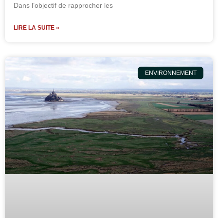
Dans l’objectif de rapprocher les
LIRE LA SUITE »
ENVIRONNEMENT