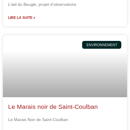
L’œil du Beugle, projet d’observatoire
LIRE LA SUITE »
ENVIRONNEMENT
Le Marais noir de Saint-Coulban
Le Marais Noir de Saint-Coulban