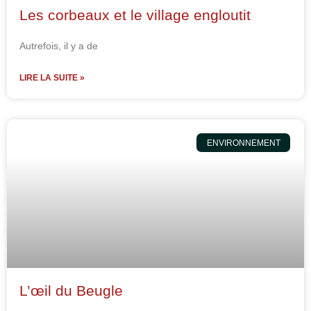
Les corbeaux et le village engloutit
Autrefois, il y a de
LIRE LA SUITE »
ENVIRONNEMENT
L’œil du Beugle