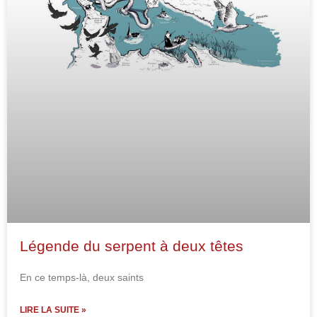
Légende du serpent à deux têtes
En ce temps-là, deux saints
LIRE LA SUITE »