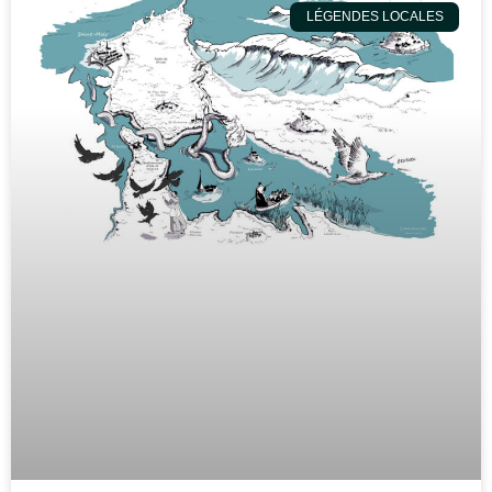
LÉGENDES LOCALES