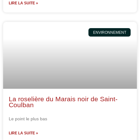
LIRE LA SUITE »
ENVIRONNEMENT
La roselière du Marais noir de Saint-
Coulban
Le point le plus bas
LIRE LA SUITE »