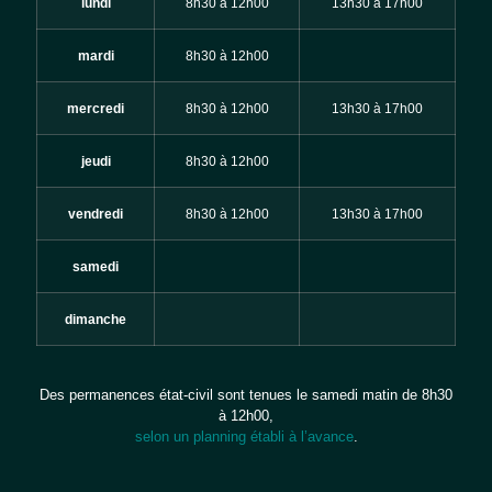
lundi
8h30 à 12h00
13h30 à 17h00
mardi
8h30 à 12h00
mercredi
8h30 à 12h00
13h30 à 17h00
jeudi
8h30 à 12h00
vendredi
8h30 à 12h00
13h30 à 17h00
samedi
dimanche
Des permanences état-civil sont tenues le samedi matin de 8h30
à 12h00,
selon un planning établi à l’avance
.