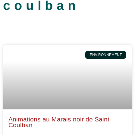
coulban
ENVIRONNEMENT
Animations au Marais noir de Saint-
Coulban