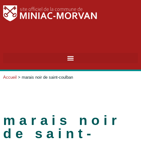
Accueil
>
marais noir de saint-coulban
marais noir
de saint-