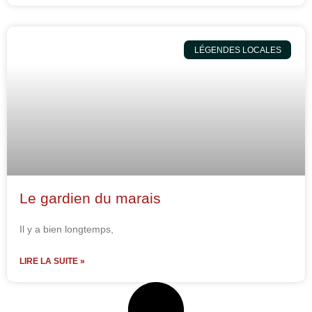
LÉGENDES LOCALES
Le gardien du marais
Il y a bien longtemps,
LIRE LA SUITE »