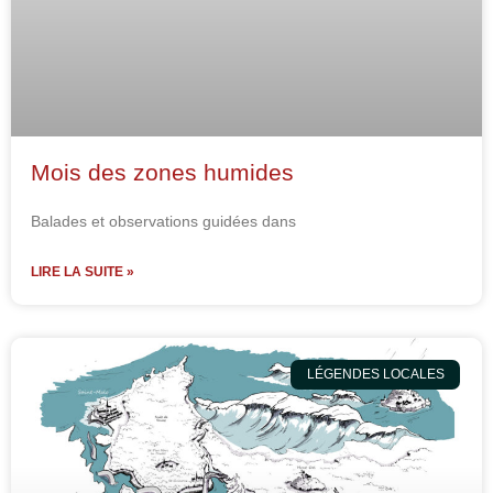
Mois des zones humides
Balades et observations guidées dans
LIRE LA SUITE »
LÉGENDES LOCALES