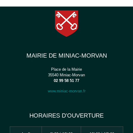
MAIRIE DE MINIAC-MORVAN
Place de la Mairie
35540 Miniac-Morvan
02 99 58 51 77
www.miniac-morvan.fr
HORAIRES D'OUVERTURE