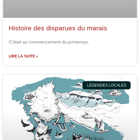
Histoire des disparues du marais
C’était au commencement du printemps,
LIRE LA SUITE »
LÉGENDES LOCALES