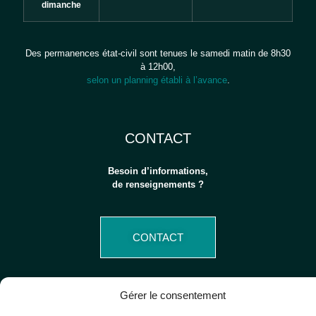
dimanche
Des permanences état-civil sont tenues le samedi matin de 8h30
à 12h00,
selon un planning établi à l’avance
.
CONTACT
Besoin d’informations,
de renseignements ?
CONTACT
Gérer le consentement