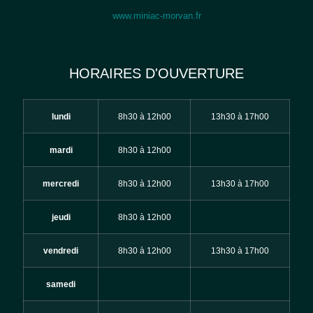
www.miniac-morvan.fr
HORAIRES D'OUVERTURE
lundi
8h30 à 12h00
13h30 à 17h00
mardi
8h30 à 12h00
mercredi
8h30 à 12h00
13h30 à 17h00
jeudi
8h30 à 12h00
vendredi
8h30 à 12h00
13h30 à 17h00
samedi