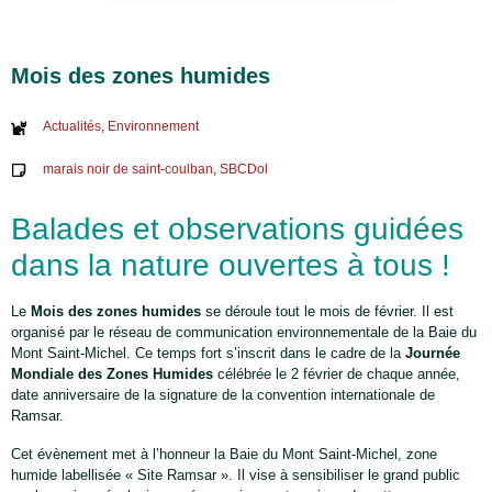
Mois des zones humides
Actualités
,
Environnement
marais noir de saint-coulban
,
SBCDol
Balades et observations guidées
dans la nature ouvertes à tous !
Le
Mois des zones humides
se déroule tout le mois de février. Il est
organisé par le réseau de communication environnementale de la Baie du
Mont Saint-Michel. Ce temps fort s’inscrit dans le cadre de la
Journée
Mondiale des Zones Humides
célébrée le 2 février de chaque année,
date anniversaire de la signature de la convention internationale de
Ramsar.
Cet évènement met à l’honneur la Baie du Mont Saint-Michel, zone
humide labellisée « Site Ramsar ». Il vise à sensibiliser le grand public