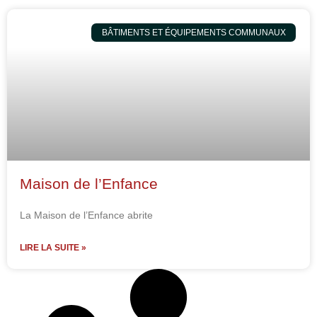
BÂTIMENTS ET ÉQUIPEMENTS COMMUNAUX
Maison de l’Enfance
La Maison de l’Enfance abrite
LIRE LA SUITE »