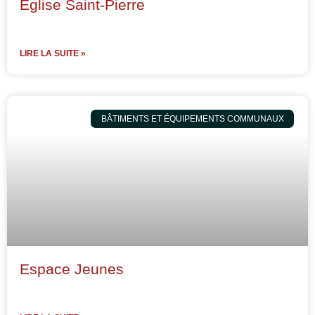
Eglise Saint-Pierre
LIRE LA SUITE »
BÂTIMENTS ET ÉQUIPEMENTS COMMUNAUX
Espace Jeunes