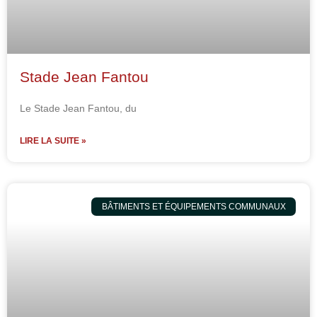
Stade Jean Fantou
Le Stade Jean Fantou, du
LIRE LA SUITE »
BÂTIMENTS ET ÉQUIPEMENTS COMMUNAUX