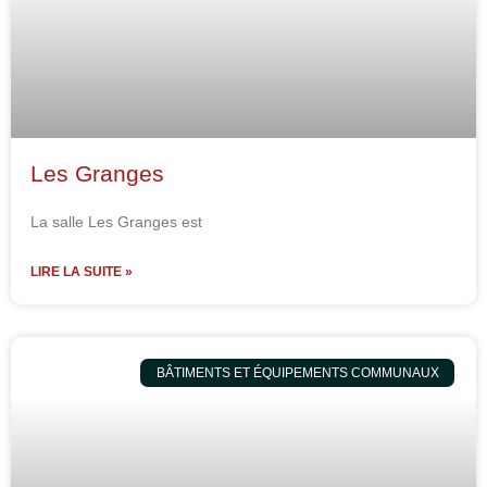
Les Granges
La salle Les Granges est
LIRE LA SUITE »
BÂTIMENTS ET ÉQUIPEMENTS COMMUNAUX