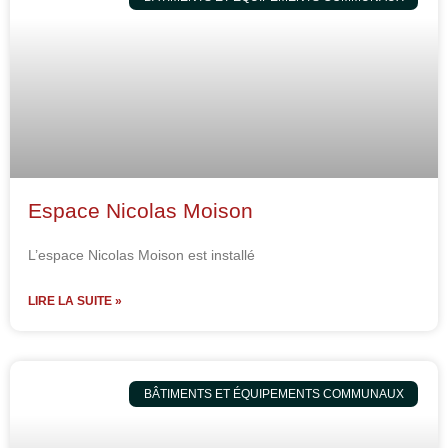
Espace Nicolas Moison
L’espace Nicolas Moison est installé
LIRE LA SUITE »
BÂTIMENTS ET ÉQUIPEMENTS COMMUNAUX