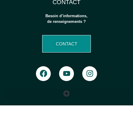
CONTACT
Besoin d’informations,
de renseignements ?
CONTACT