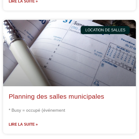
LIRE LA SUITE »
LOCATION DE SALLES
Planning des salles municipales
* Busy = occupé (événement
LIRE LA SUITE »