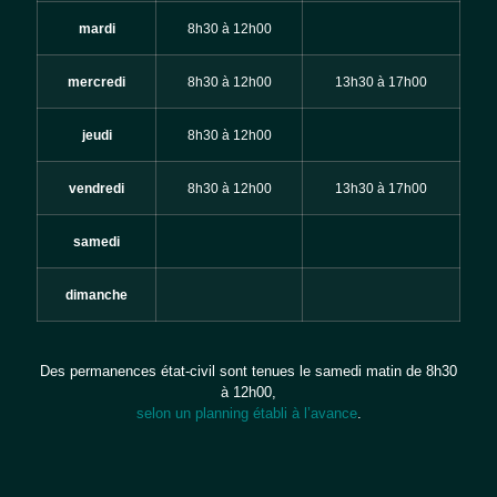
mardi
8h30 à 12h00
mercredi
8h30 à 12h00
13h30 à 17h00
jeudi
8h30 à 12h00
vendredi
8h30 à 12h00
13h30 à 17h00
samedi
dimanche
Des permanences état-civil sont tenues le samedi matin de 8h30
à 12h00,
selon un planning établi à l’avance
.