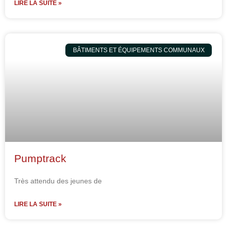
LIRE LA SUITE »
BÂTIMENTS ET ÉQUIPEMENTS COMMUNAUX
Pumptrack
Très attendu des jeunes de
LIRE LA SUITE »