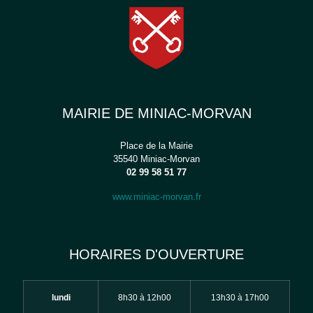
MAIRIE DE MINIAC-MORVAN
Place de la Mairie
35540 Miniac-Morvan
02 99 58 51 77
www.miniac-morvan.fr
HORAIRES D'OUVERTURE
lundi
8h30 à 12h00
13h30 à 17h00