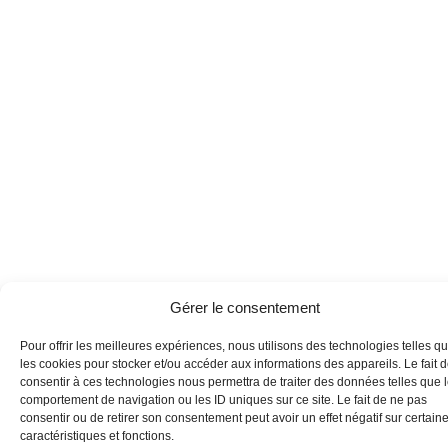
Gérer le consentement
Pour offrir les meilleures expériences, nous utilisons des technologies telles q
les cookies pour stocker et/ou accéder aux informations des appareils. Le fait 
consentir à ces technologies nous permettra de traiter des données telles que 
comportement de navigation ou les ID uniques sur ce site. Le fait de ne pas
consentir ou de retirer son consentement peut avoir un effet négatif sur certain
caractéristiques et fonctions.