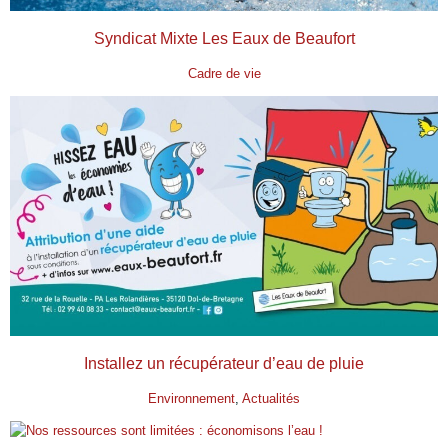
Syndicat Mixte Les Eaux de Beaufort
Cadre de vie
Installez un récupérateur d’eau de pluie
Environnement
, 
Actualités