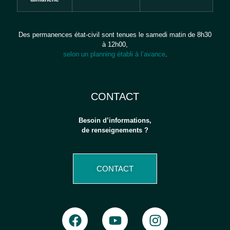
Des permanences état-civil sont tenues le samedi matin de 8h30
à 12h00,
selon un planning établi à l’avance
.
CONTACT
Besoin d’informations,
de renseignements ?
CONTACT