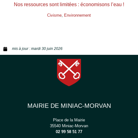
Nos ressources sont limitées : économisons l’eau !
Civisme
, 
Environnement
mis à jour :
mardi 30 juin 2026
MAIRIE DE MINIAC-MORVAN
Place de la Mairie
35540 Miniac-Morvan
02 99 58 51 77