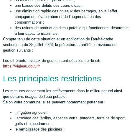
une baisse des débits des cours d’eau ;
une diminution rapide des niveaux des barrages, sous l’effet
conjugué de l’évaporation et de l’augmentation des
consommations ;
des usines de production d’eau potable qui fonctionnent désormais
à leur capacité maximale.
Compte tenu de cette situation et en application de l’arrêté-cadre
sécheresse du 28 juillet 2023, la préfecture a arrêté les niveaux de
gestion suivants :
Les différents niveaux de gestion sont détaillés sur le site
https://vigieau.gouv.fr
Les principales restrictions
Les mesures concernent les prélèvements dans le milieu naturel ainsi
que certains usages de l’eau potable.
Selon votre commune, elles peuvent notamment porter sur :
l’irrigation agricole ;
l’arrosage des jardins, espaces verts, potagers, terrains de sport,
golfs et hippodromes ;
le remplissage des piscines ;