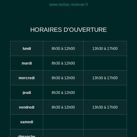
www.miniac-morvan.fr
HORAIRES D'OUVERTURE
lundi
8h30 à 12h00
13h30 à 17h00
mardi
8h30 à 12h00
mercredi
8h30 à 12h00
13h30 à 17h00
jeudi
8h30 à 12h00
vendredi
8h30 à 12h00
13h30 à 17h00
samedi
dimanche