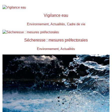
Vigilance eau
Environnement
, 
Actualités
, 
Cadre de vie
Sécheresse : mesures préfectorales
Environnement
, 
Actualités