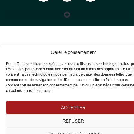
Gérer le consentement
Pour offrir les meilleures expériences, nous utilisons des technologies telles q
les cookies pour stocker et/ou accéder aux informations des appareils. Le fait 
consentir à ces technologies nous permettra de traiter des données telles que 
comportement de navigation ou les ID uniques sur ce site. Le fait de ne pas
consentir ou de retirer son consentement peut avoir un effet négatif sur certain
caractéristiques et fonctions.
ACCEPTER
REFUSER