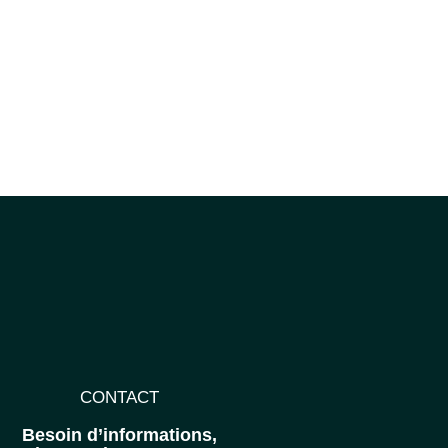
CONTACT
Besoin d’informations,