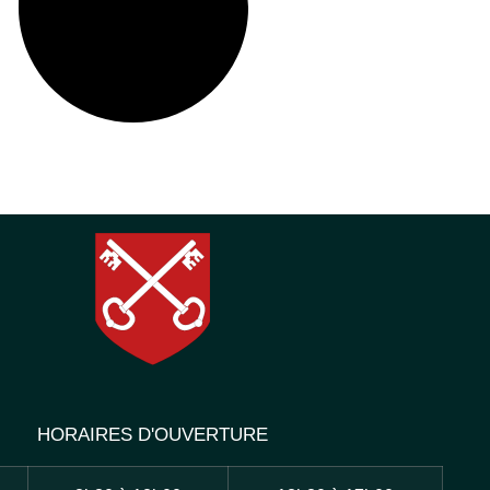
HORAIRES D'OUVERTURE