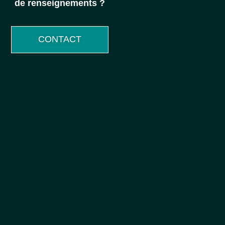
de renseignements ?
CONTACT