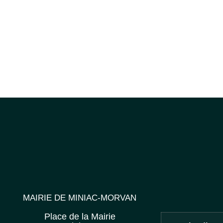
MAIRIE DE MINIAC-MORVAN
Place de la Mairie