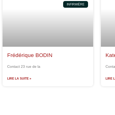
INFIRMIÈRE
Frédérique BODIN
Kat
Contact 23 rue de la
Conta
LIRE LA SUITE »
LIRE 