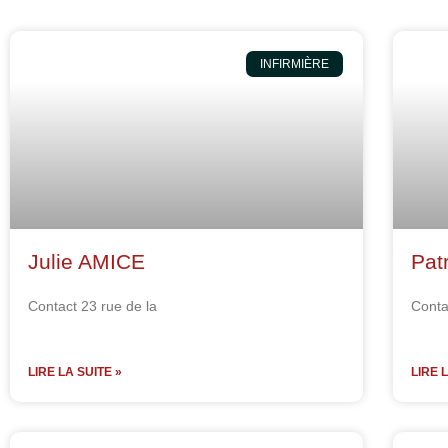
INFIRMIÈRE
Julie AMICE
Pat
Contact 23 rue de la
Conta
LIRE LA SUITE »
LIRE 