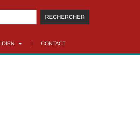
RECHERCHER
IDIEN
CONTACT