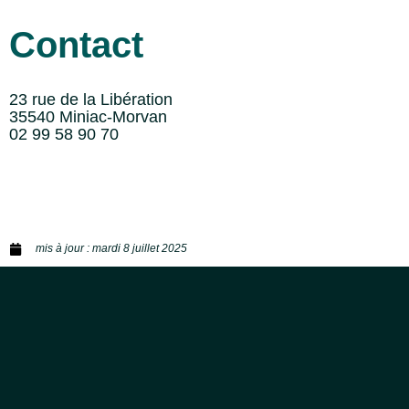
Contact
23 rue de la Libération
35540 Miniac-Morvan
02 99 58 90 70
mis à jour :
mardi 8 juillet 2025