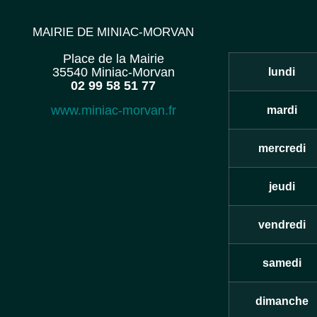
MAIRIE DE MINIAC-MORVAN
Place de la Mairie
35540 Miniac-Morvan
lundi
02 99 58 51 77
www.miniac-morvan.fr
mardi
mercredi
jeudi
vendredi
samedi
dimanche