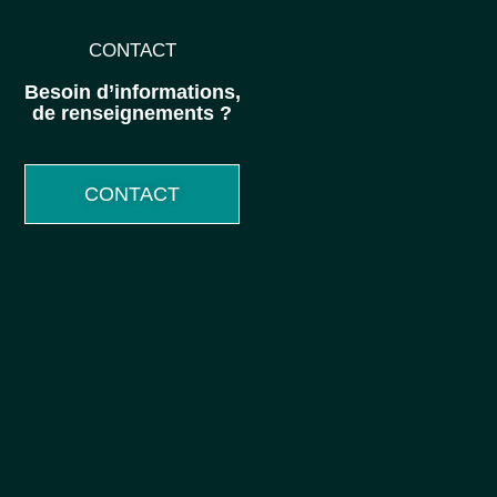
CONTACT
Besoin d’informations,
de renseignements ?
CONTACT