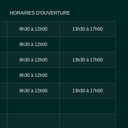
HORAIRES D'OUVERTURE
8h30 à 12h00
13h30 à 17h00
8h30 à 12h00
8h30 à 12h00
13h30 à 17h00
8h30 à 12h00
8h30 à 12h00
13h30 à 17h00