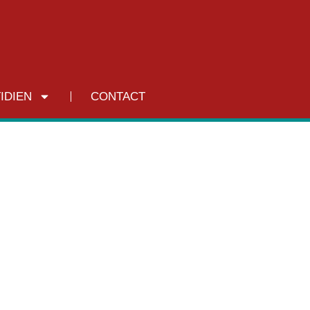
IDIEN
CONTACT