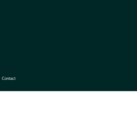
Contact