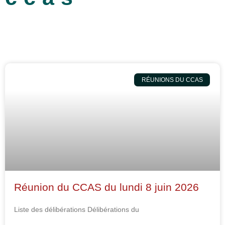
RÉUNIONS DU CCAS
Réunion du CCAS du lundi 8 juin 2026
Liste des délibérations Délibérations du