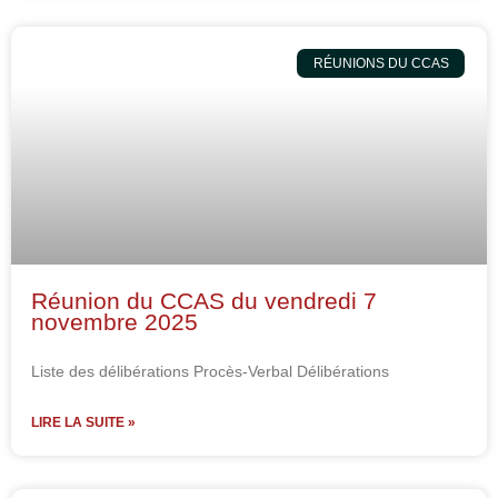
RÉUNIONS DU CCAS
Réunion du CCAS du vendredi 7
novembre 2025
Liste des délibérations Procès-Verbal Délibérations
LIRE LA SUITE »