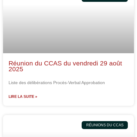
Réunion du CCAS du vendredi 29 août
2025
Liste des délibérations Procès-Verbal Approbation
LIRE LA SUITE »
RÉUNIONS DU CCAS