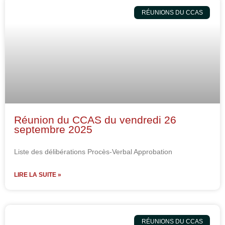
RÉUNIONS DU CCAS
Réunion du CCAS du vendredi 26
septembre 2025
Liste des délibérations Procès-Verbal Approbation
LIRE LA SUITE »
RÉUNIONS DU CCAS