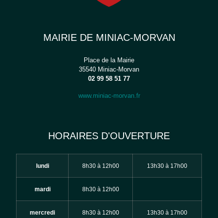
MAIRIE DE MINIAC-MORVAN
Place de la Mairie
35540 Miniac-Morvan
02 99 58 51 77
www.miniac-morvan.fr
HORAIRES D'OUVERTURE
lundi
8h30 à 12h00
13h30 à 17h00
mardi
8h30 à 12h00
mercredi
8h30 à 12h00
13h30 à 17h00