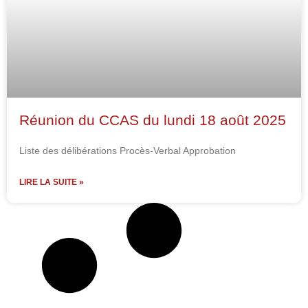
Réunion du CCAS du lundi 18 août 2025
Liste des délibérations Procès-Verbal Approbation
LIRE LA SUITE »