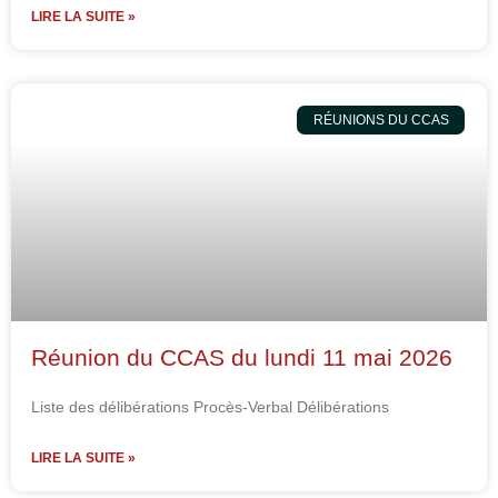
LIRE LA SUITE »
RÉUNIONS DU CCAS
Réunion du CCAS du lundi 11 mai 2026
Liste des délibérations Procès-Verbal Délibérations
LIRE LA SUITE »