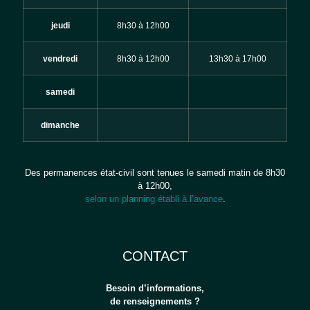
jeudi
8h30 à 12h00
vendredi
8h30 à 12h00
13h30 à 17h00
samedi
dimanche
Des permanences état-civil sont tenues le samedi matin de 8h30
à 12h00,
selon un planning établi à l’avance
.
CONTACT
Besoin d’informations,
de renseignements ?