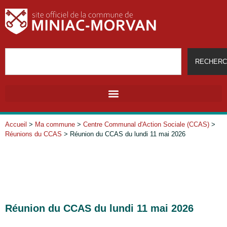
RECHERC
Accueil
>
Ma commune
>
Centre Communal d'Action Sociale (CCAS)
>
Réunions du CCAS
>
Réunion du CCAS du lundi 11 mai 2026
Réunion du CCAS du lundi 11 mai 2026