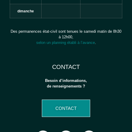
dimanche
Des permanences état-civil sont tenues le samedi matin de 8h30
à 12h00,
selon un planning établi à l’avance
.
CONTACT
Besoin d’informations,
de renseignements ?
CONTACT