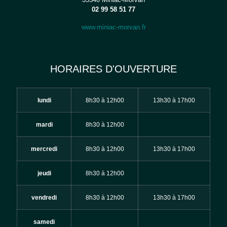
02 99 58 51 77
www.miniac-morvan.fr
HORAIRES D'OUVERTURE
lundi
8h30 à 12h00
13h30 à 17h00
mardi
8h30 à 12h00
mercredi
8h30 à 12h00
13h30 à 17h00
jeudi
8h30 à 12h00
vendredi
8h30 à 12h00
13h30 à 17h00
samedi