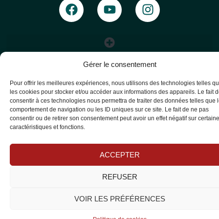
Gérer le consentement
Pour offrir les meilleures expériences, nous utilisons des technologies telles q
les cookies pour stocker et/ou accéder aux informations des appareils. Le fait 
consentir à ces technologies nous permettra de traiter des données telles que 
comportement de navigation ou les ID uniques sur ce site. Le fait de ne pas
consentir ou de retirer son consentement peut avoir un effet négatif sur certain
caractéristiques et fonctions.
ACCEPTER
REFUSER
VOIR LES PRÉFÉRENCES