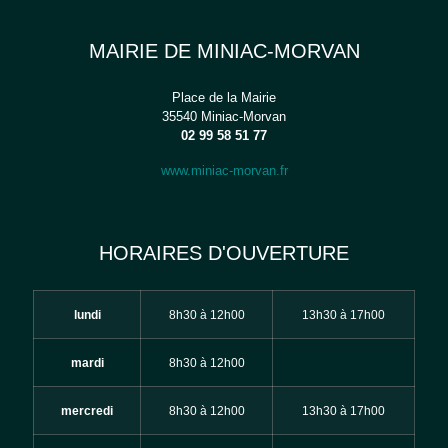
MAIRIE DE MINIAC-MORVAN
Place de la Mairie
35540 Miniac-Morvan
02 99 58 51 77
www.miniac-morvan.fr
HORAIRES D'OUVERTURE
lundi
8h30 à 12h00
13h30 à 17h00
mardi
8h30 à 12h00
mercredi
8h30 à 12h00
13h30 à 17h00