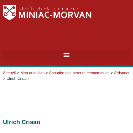
Accueil
>
Mon quotidien
>
Annuaire des acteurs économiques
>
Artisanat
>
Ulrich Crisan
Ulrich Crisan