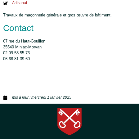
Artisanat
Travaux de maçonnerie générale et gros œuvre de bâtiment.
Contact
67 rue du Haut-Gouillon
35540 Miniac-Morvan
02 99 58 55 73
06 68 81 39 60
mis à jour :
mercredi 1 janvier 2025