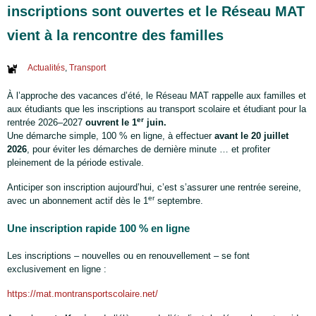
inscriptions sont ouvertes et le Réseau MAT
vient à la rencontre des familles
Actualités
,
Transport
À l’approche des vacances d’été, le Réseau MAT rappelle aux familles et
aux étudiants que les inscriptions au transport scolaire et étudiant pour la
er
rentrée 2026–2027
ouvrent le 1
juin.
Une démarche simple, 100 % en ligne, à effectuer
avant le 20 juillet
2026
, pour éviter les démarches de dernière minute … et profiter
pleinement de la période estivale.
Anticiper son inscription aujourd’hui, c’est s’assurer une rentrée sereine,
er
avec un abonnement actif dès le 1
septembre.
Une inscription rapide 100 % en ligne
Les inscriptions – nouvelles ou en renouvellement – se font
exclusivement en ligne :
https://mat.montransportscolaire.net/