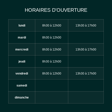
HORAIRES D'OUVERTURE
lundi
8h30 à 12h00
13h30 à 17h00
mardi
8h30 à 12h00
mercredi
8h30 à 12h00
13h30 à 17h00
jeudi
8h30 à 12h00
vendredi
8h30 à 12h00
13h30 à 17h00
samedi
dimanche