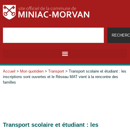
RECHERC
Accueil
>
Mon quotidien
>
Transport
>
Transport scolaire et étudiant : les
inscriptions sont ouvertes et le Réseau MAT vient à la rencontre des
familles
Transport scolaire et étudiant : les