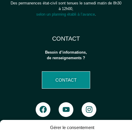
Des permanences état-civil sont tenues le samedi matin de 8h30
à 12h00,
selon un planning établi à l’avance
.
CONTACT
Besoin d’informations,
de renseignements ?
CONTACT
Gérer le consentement