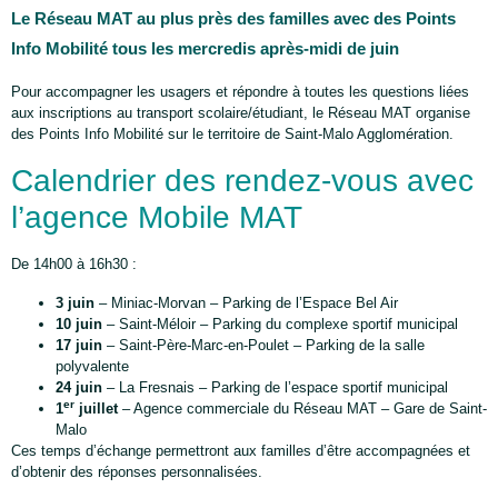
Le Réseau MAT au plus près des familles avec des Points
Info Mobilité tous les mercredis après-midi de juin
Pour accompagner les usagers et répondre à toutes les questions liées
aux inscriptions au transport scolaire/étudiant, le Réseau MAT organise
des Points Info Mobilité sur le territoire de Saint-Malo Agglomération.
Calendrier des rendez-vous avec
l’agence Mobile MAT
De 14h00 à 16h30 :
3 juin
– Miniac-Morvan – Parking de l’Espace Bel Air
10 juin
– Saint-Méloir – Parking du complexe sportif municipal
17 juin
– Saint-Père-Marc-en-Poulet – Parking de la salle
polyvalente
24 juin
– La Fresnais – Parking de l’espace sportif municipal
er
1
juillet
– Agence commerciale du Réseau MAT – Gare de Saint-
Malo
Ces temps d’échange permettront aux familles d’être accompagnées et
d’obtenir des réponses personnalisées.