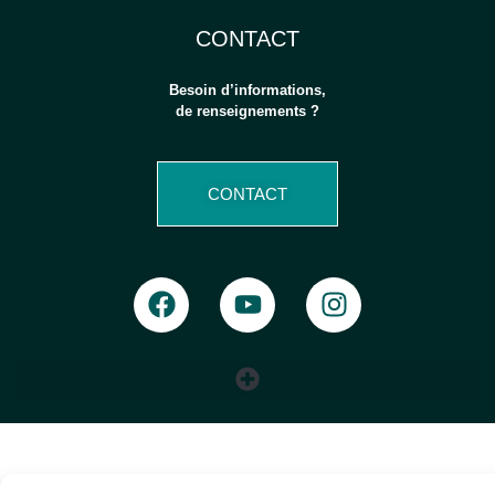
CONTACT
Besoin d’informations,
de renseignements ?
CONTACT