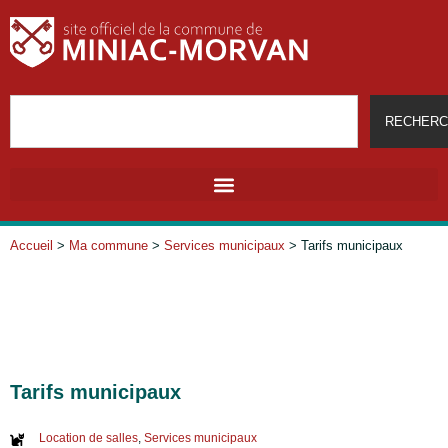
RECHERC
Accueil
>
Ma commune
>
Services municipaux
>
Tarifs municipaux
Tarifs municipaux
Location de salles
,
Services municipaux