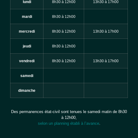
lundi
8h30 à 12h00
13h30 à 17h00
mardi
8h30 à 12h00
mercredi
8h30 à 12h00
13h30 à 17h00
jeudi
8h30 à 12h00
vendredi
8h30 à 12h00
13h30 à 17h00
samedi
dimanche
Des permanences état-civil sont tenues le samedi matin de 8h30
à 12h00,
selon un planning établi à l’avance
.