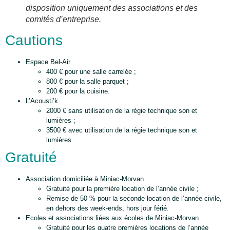
disposition uniquement des associations et des
comités d’entreprise.
Cautions
Espace Bel-Air
400 € pour une salle carrelée ;
800 € pour la salle parquet ;
200 € pour la cuisine.
L’Acousti’k
2000 € sans utilisation de la régie technique son et
lumières ;
3500 € avec utilisation de la régie technique son et
lumières.
Gratuité
Association domiciliée à Miniac-Morvan
Gratuité pour la première location de l’année civile ;
Remise de 50 % pour la seconde location de l’année civile,
en dehors des week-ends, hors jour férié.
Ecoles et associations liées aux écoles de Miniac-Morvan
Gratuité pour les quatre premières locations de l’année