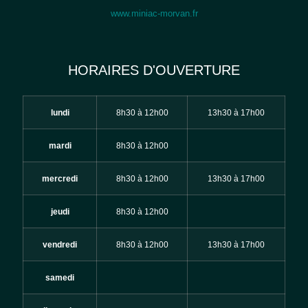
www.miniac-morvan.fr
HORAIRES D'OUVERTURE
lundi
8h30 à 12h00
13h30 à 17h00
mardi
8h30 à 12h00
mercredi
8h30 à 12h00
13h30 à 17h00
jeudi
8h30 à 12h00
vendredi
8h30 à 12h00
13h30 à 17h00
samedi