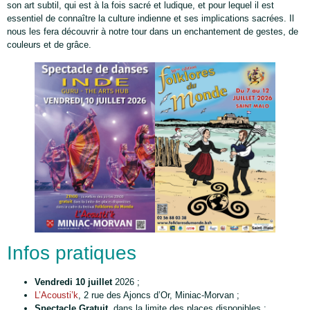
son art subtil, qui est à la fois sacré et ludique, et pour lequel il est
essentiel de connaître la culture indienne et ses implications sacrées. Il
nous les fera découvrir à notre tour dans un enchantement de gestes, de
couleurs et de grâce.
Infos pratiques
Vendredi 10 juillet
2026 ;
L’Acousti’k
, 2 rue des Ajoncs d’Or, Miniac-Morvan ;
Spectacle Gratuit
, dans la limite des places disponibles ;