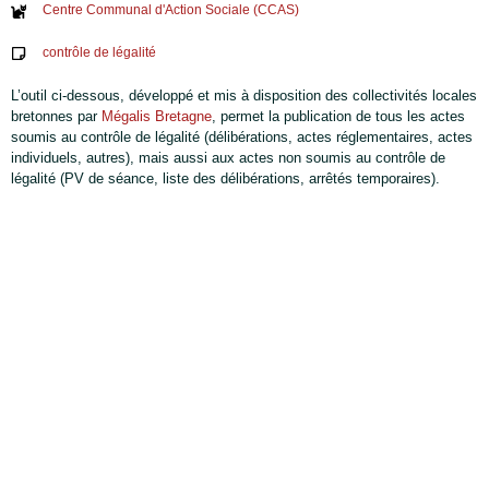
Centre Communal d'Action Sociale (CCAS)
contrôle de légalité
L’outil ci-dessous, développé et mis à disposition des collectivités locales
bretonnes par
Mégalis Bretagne
, permet la publication de tous les actes
soumis au contrôle de légalité (délibérations, actes réglementaires, actes
individuels, autres), mais aussi aux actes non soumis au contrôle de
légalité (PV de séance, liste des délibérations, arrêtés temporaires).