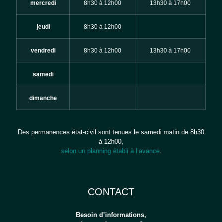
mercredi
8h30 à 12h00
13h30 à 17h00
jeudi
8h30 à 12h00
vendredi
8h30 à 12h00
13h30 à 17h00
samedi
dimanche
Des permanences état-civil sont tenues le samedi matin de 8h30
à 12h00,
selon un planning établi à l’avance
.
CONTACT
Besoin d’informations,