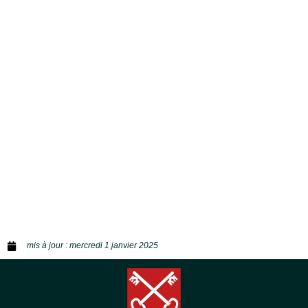
mis à jour :
mercredi 1 janvier 2025