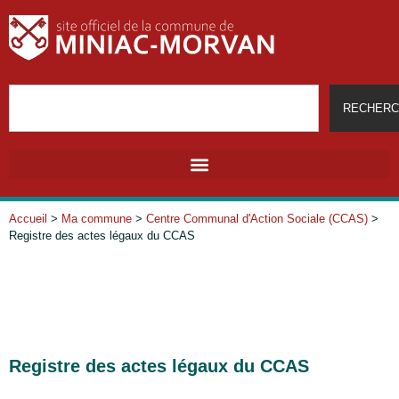
RECHERC
Accueil
>
Ma commune
>
Centre Communal d'Action Sociale (CCAS)
>
Registre des actes légaux du CCAS
Registre des actes légaux du CCAS