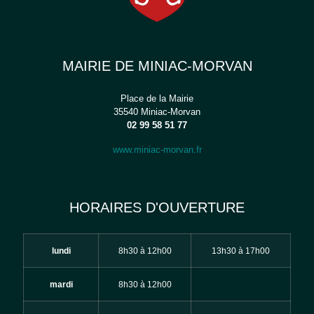
MAIRIE DE MINIAC-MORVAN
Place de la Mairie
35540 Miniac-Morvan
02 99 58 51 77
www.miniac-morvan.fr
HORAIRES D'OUVERTURE
lundi
8h30 à 12h00
13h30 à 17h00
mardi
8h30 à 12h00