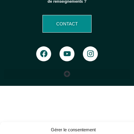
de renseignements ?
CONTACT
Gérer le consentement