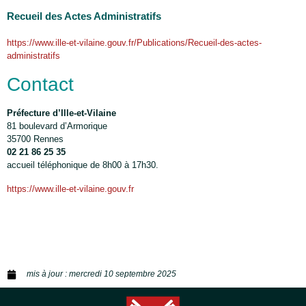
Recueil des Actes Administratifs
https://www.ille-et-vilaine.gouv.fr/Publications/Recueil-des-actes-
administratifs
Contact
Préfecture d’Ille-et-Vilaine
81 boulevard d’Armorique
35700 Rennes
02 21 86 25 35
accueil téléphonique de 8h00 à 17h30.
https://www.ille-et-vilaine.gouv.fr
mis à jour :
mercredi 10 septembre 2025