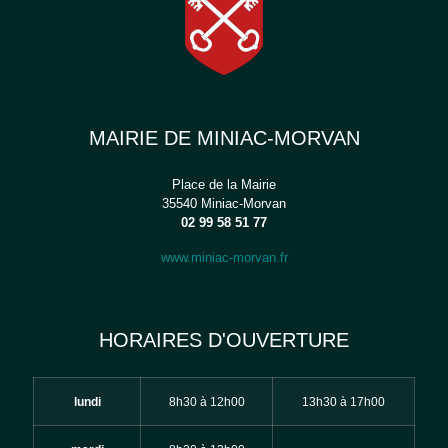
MAIRIE DE MINIAC-MORVAN
Place de la Mairie
35540 Miniac-Morvan
02 99 58 51 77
www.miniac-morvan.fr
HORAIRES D'OUVERTURE
lundi
8h30 à 12h00
13h30 à 17h00