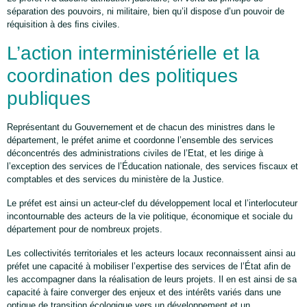
séparation des pouvoirs, ni militaire, bien qu’il dispose d’un pouvoir de
réquisition à des ﬁns civiles.
L’action interministérielle et la
coordination des politiques
publiques
Représentant du Gouvernement et de chacun des ministres dans le
département, le préfet anime et coordonne l’ensemble des services
déconcentrés des administrations civiles de l’Etat, et les dirige à
l’exception des services de l’Éducation nationale, des services fiscaux et
comptables et des services du ministère de la Justice.
Le préfet est ainsi un acteur-clef du développement local et l’interlocuteur
incontournable des acteurs de la vie politique, économique et sociale du
département pour de nombreux projets.
Les collectivités territoriales et les acteurs locaux reconnaissent ainsi au
préfet une capacité à mobiliser l’expertise des services de l’État afin de
les accompagner dans la réalisation de leurs projets. Il en est ainsi de sa
capacité à faire converger des enjeux et des intérêts variés dans une
optique de transition écologique vers un développement et un