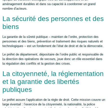
aménagement durables et dans sa capacité à coordonner un grand
nombre d’acteurs.
La sécurité des personnes et des
biens
La garantie de la sûreté publique – maintien de l’ordre, protection des
personnes et des biens, prévention et traitement des risques naturels et
technologiques – est un fondement de l’état de droit et de la démocratie.
Le préfet de département, dépositaire de l’ordre public et responsable de
la direction des opérations de secours, joue donc un rôle essentiel dans
la régulation des conflits et la gestion des crises.
La citoyenneté, la réglementation
et la garantie des libertés
publiques
Le préfet assure l’application de la règle de droit. Cette mission couvre un
large éventail : l’exercice de la citoyenneté, la nationalité, la police