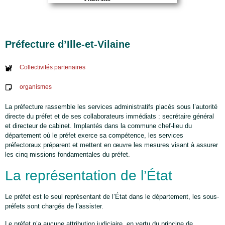
Préfecture d’Ille-et-Vilaine
Collectivités partenaires
organismes
La préfecture rassemble les services administratifs placés sous l’autorité
directe du préfet et de ses collaborateurs immédiats : secrétaire général
et directeur de cabinet. Implantés dans la commune chef-lieu du
département où le préfet exerce sa compétence, les services
préfectoraux préparent et mettent en œuvre les mesures visant à assurer
les cinq missions fondamentales du préfet.
La représentation de l’État
Le préfet est le seul représentant de l’État dans le département, les sous-
préfets sont chargés de l’assister.
Le préfet n’a aucune attribution judiciaire, en vertu du principe de