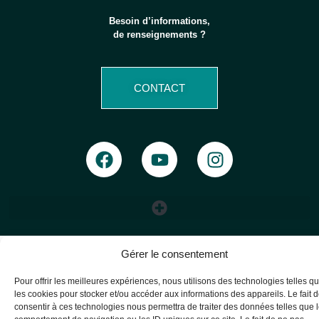
Besoin d’informations,
de renseignements ?
CONTACT
Gérer le consentement
Pour offrir les meilleures expériences, nous utilisons des technologies telles q
les cookies pour stocker et/ou accéder aux informations des appareils. Le fait 
consentir à ces technologies nous permettra de traiter des données telles que 