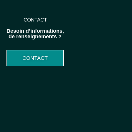
CONTACT
Besoin d’informations,
de renseignements ?
CONTACT