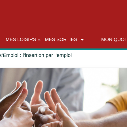
MES LOISIRS ET MES SORTIES
MON QUOT
’Emploi : l’insertion par l’emploi