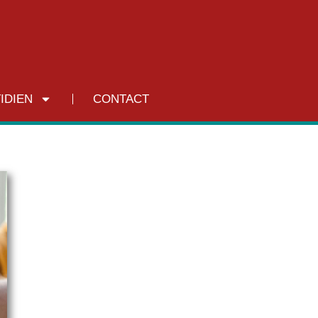
IDIEN
CONTACT