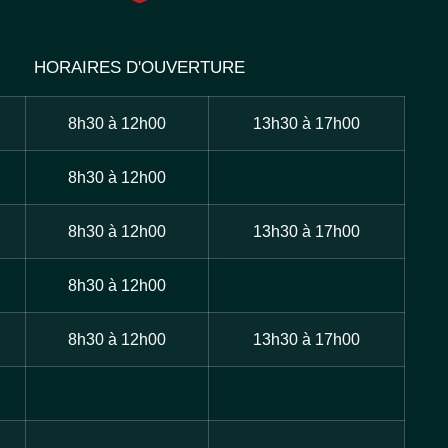
HORAIRES D'OUVERTURE
8h30 à 12h00
13h30 à 17h00
8h30 à 12h00
8h30 à 12h00
13h30 à 17h00
8h30 à 12h00
8h30 à 12h00
13h30 à 17h00