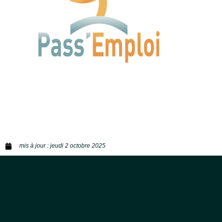
mis à jour :
jeudi 2 octobre 2025