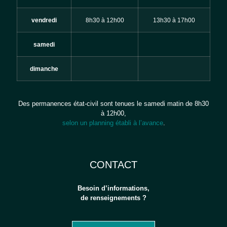
vendredi
8h30 à 12h00
13h30 à 17h00
samedi
dimanche
Des permanences état-civil sont tenues le samedi matin de 8h30
à 12h00,
selon un planning établi à l’avance
.
CONTACT
Besoin d’informations,
de renseignements ?