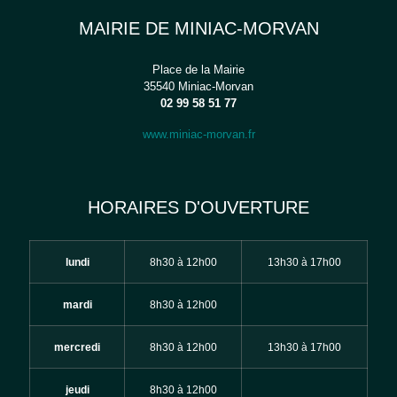
MAIRIE DE MINIAC-MORVAN
Place de la Mairie
35540 Miniac-Morvan
02 99 58 51 77
www.miniac-morvan.fr
HORAIRES D'OUVERTURE
lundi
8h30 à 12h00
13h30 à 17h00
mardi
8h30 à 12h00
mercredi
8h30 à 12h00
13h30 à 17h00
jeudi
8h30 à 12h00