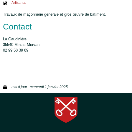
Artisanat
Travaux de maçonnerie générale et gros œuvre de bâtiment.
Contact
La Gaudinière
35540 Miniac-Morvan
02 99 58 39 89
mis à jour :
mercredi 1 janvier 2025