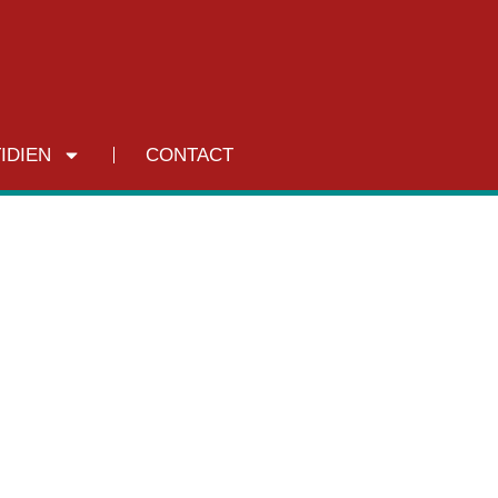
IDIEN
CONTACT