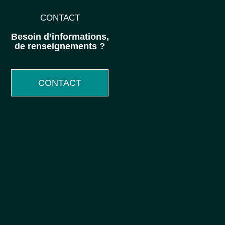
CONTACT
Besoin d’informations,
de renseignements ?
CONTACT