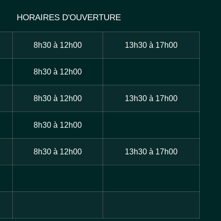
HORAIRES D'OUVERTURE
8h30 à 12h00
13h30 à 17h00
8h30 à 12h00
8h30 à 12h00
13h30 à 17h00
8h30 à 12h00
8h30 à 12h00
13h30 à 17h00