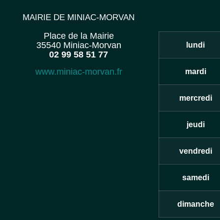
MAIRIE DE MINIAC-MORVAN
Place de la Mairie
35540 Miniac-Morvan
lundi
02 99 58 51 77
www.miniac-morvan.fr
mardi
mercredi
jeudi
vendredi
samedi
dimanche