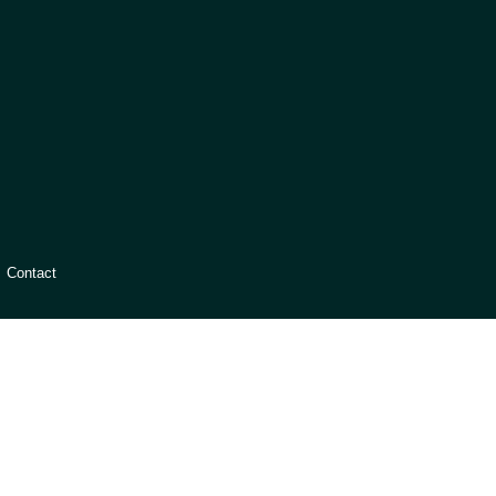
Contact