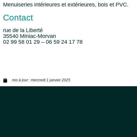
Menuiseries intérieures et extérieures, bois et PVC.
Contact
rue de la Liberté
35540 Miniac-Morvan
02 99 58 01 29 – 06 59 24 17 78
mis à jour :
mercredi 1 janvier 2025