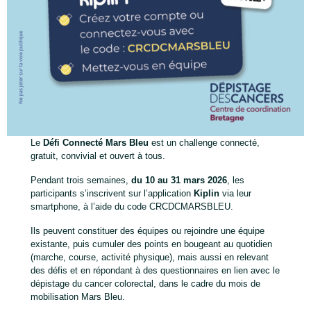
Le
Défi Connecté Mars Bleu
est un challenge connecté,
gratuit, convivial et ouvert à tous.
Pendant trois semaines,
du 10 au 31 mars 2026
, les
participants s’inscrivent sur l’application
Kiplin
via leur
smartphone, à l’aide du code CRCDCMARSBLEU.
Ils peuvent constituer des équipes ou rejoindre une équipe
existante, puis cumuler des points en bougeant au quotidien
(marche, course, activité physique), mais aussi en relevant
des défis et en répondant à des questionnaires en lien avec le
dépistage du cancer colorectal, dans le cadre du mois de
mobilisation Mars Bleu.