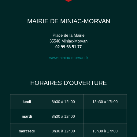
MAIRIE DE MINIAC-MORVAN
Place de la Mairie
35540 Miniac-Morvan
02 99 58 51 77
www.miniac-morvan.fr
HORAIRES D'OUVERTURE
lundi
8h30 à 12h00
13h30 à 17h00
mardi
8h30 à 12h00
mercredi
8h30 à 12h00
13h30 à 17h00