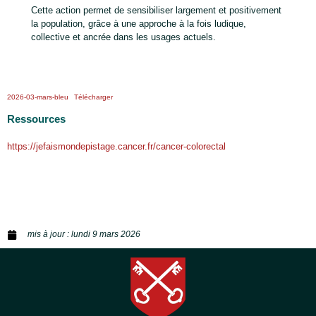
Cette action permet de sensibiliser largement et positivement
la population, grâce à une approche à la fois ludique,
collective et ancrée dans les usages actuels.
2026-03-mars-bleu
Télécharger
Ressources
https://jefaismondepistage.cancer.fr/cancer-colorectal
mis à jour :
lundi 9 mars 2026