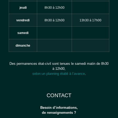
jeudi
8h30 à 12h00
vendredi
8h30 à 12h00
13h30 à 17h00
samedi
dimanche
Des permanences état-civil sont tenues le samedi matin de 8h30
à 12h00,
selon un planning établi à l’avance
.
CONTACT
Besoin d’informations,
de renseignements ?