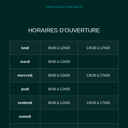
www.miniac-morvan.fr
HORAIRES D'OUVERTURE
lundi
8h30 à 12h00
13h30 à 17h00
mardi
8h30 à 12h00
mercredi
8h30 à 12h00
13h30 à 17h00
jeudi
8h30 à 12h00
vendredi
8h30 à 12h00
13h30 à 17h00
samedi