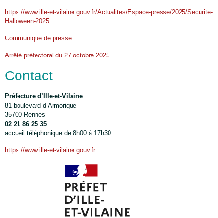
https://www.ille-et-vilaine.gouv.fr/Actualites/Espace-presse/2025/Securite-
Halloween-2025
Communiqué de presse
Arrêté préfectoral du 27 octobre 2025
Contact
Préfecture d’Ille-et-Vilaine
81 boulevard d’Armorique
35700 Rennes
02 21 86 25 35
accueil téléphonique de 8h00 à 17h30.
https://www.ille-et-vilaine.gouv.fr