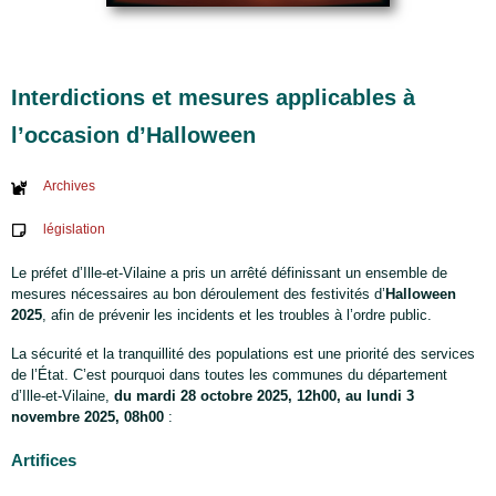
Interdictions et mesures applicables à
l’occasion d’Halloween
Archives
législation
Le préfet d’Ille-et-Vilaine a pris un arrêté définissant un ensemble de
mesures nécessaires au bon déroulement des festivités d’
Halloween
2025
, afin de prévenir les incidents et les troubles à l’ordre public.
La sécurité et la tranquillité des populations est une priorité des services
de l’État. C’est pourquoi dans toutes les communes du département
d’Ille-et-Vilaine,
du mardi 28 octobre 2025, 12h00, au lundi 3
novembre 2025, 08h00
:
Artifices