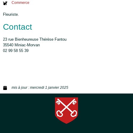
Commerce
Fleuriste.
Contact
23 rue Bienheureuse Thérèse Fantou
35540 Miniac-Morvan
02 99 58 55 39
mis à jour :
mercredi 1 janvier 2025