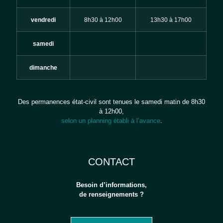
vendredi
8h30 à 12h00
13h30 à 17h00
samedi
dimanche
Des permanences état-civil sont tenues le samedi matin de 8h30
à 12h00,
selon un planning établi à l’avance
.
CONTACT
Besoin d’informations,
de renseignements ?