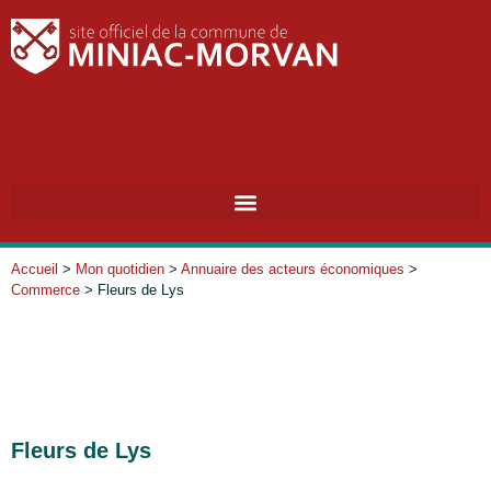
Accueil
>
Mon quotidien
>
Annuaire des acteurs économiques
>
Commerce
>
Fleurs de Lys
Fleurs de Lys