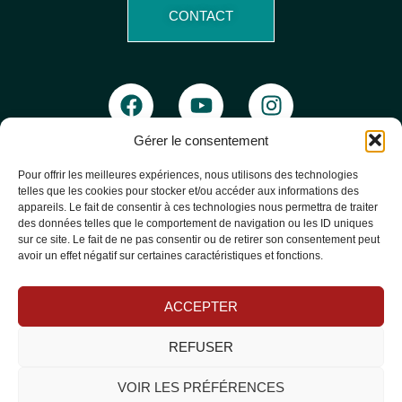
CONTACT
Gérer le consentement
Pour offrir les meilleures expériences, nous utilisons des technologies telles q
les cookies pour stocker et/ou accéder aux informations des appareils. Le fait 
consentir à ces technologies nous permettra de traiter des données telles que 