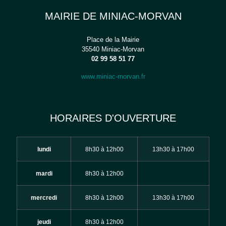
MAIRIE DE MINIAC-MORVAN
Place de la Mairie
35540 Miniac-Morvan
02 99 58 51 77
www.miniac-morvan.fr
HORAIRES D'OUVERTURE
lundi
8h30 à 12h00
13h30 à 17h00
mardi
8h30 à 12h00
mercredi
8h30 à 12h00
13h30 à 17h00
jeudi
8h30 à 12h00