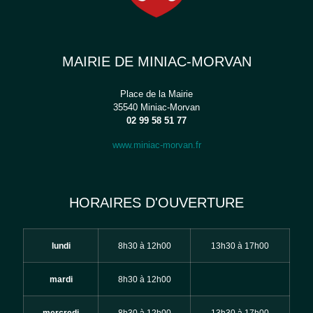
MAIRIE DE MINIAC-MORVAN
Place de la Mairie
35540 Miniac-Morvan
02 99 58 51 77
www.miniac-morvan.fr
HORAIRES D'OUVERTURE
lundi
8h30 à 12h00
13h30 à 17h00
mardi
8h30 à 12h00
mercredi
8h30 à 12h00
13h30 à 17h00