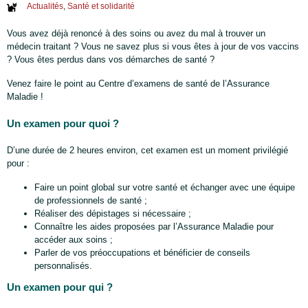
Actualités
,
Santé et solidarité
Vous avez déjà renoncé à des soins ou avez du mal à trouver un
médecin traitant ? Vous ne savez plus si vous êtes à jour de vos vaccins
? Vous êtes perdus dans vos démarches de santé ?
Venez faire le point au Centre d’examens de santé de l’Assurance
Maladie !
Un examen pour quoi ?
D’une durée de 2 heures environ, cet examen est un moment privilégié
pour :
Faire un point global sur votre santé et échanger avec une équipe
de professionnels de santé ;
Réaliser des dépistages si nécessaire ;
Connaître les aides proposées par l’Assurance Maladie pour
accéder aux soins ;
Parler de vos préoccupations et bénéficier de conseils
personnalisés.
Un examen pour qui ?