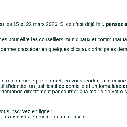
 les 15 et 22 mars 2026. Si ce n’est déjà fait,
pensez à 
nes pour élire les conseillers municipaux et communauta
permet d’accéder en quelques clics aux principales dém
 votre commune par internet, en vous rendant à la mairie 
tif d’identité, un justificatif de domicile et un formulaire
c
 demande directement par courrier à la mairie de votre 
ous inscrivez en ligne ;
ous inscrivez en mairie ou en consulat.