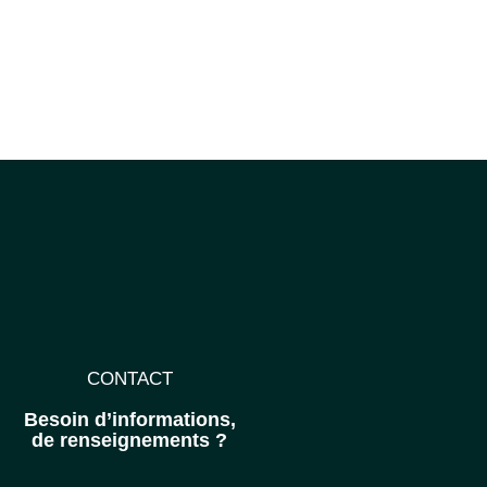
CONTACT
Besoin d’informations,
de renseignements ?