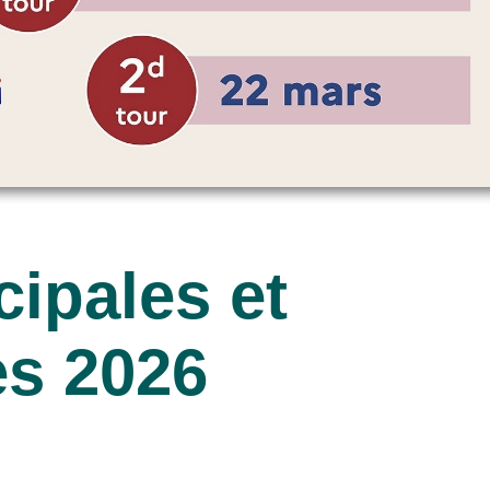
cipales et
s 2026