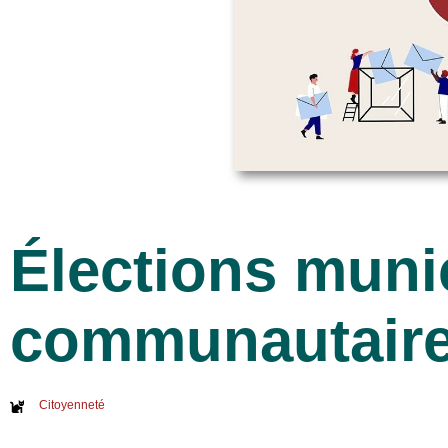
Élections muni
communautaire
Citoyenneté