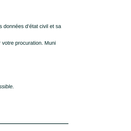
 données d’état civil et sa
r votre procuration. Muni
ssible.