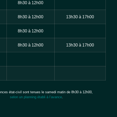
8h30 à 12h00
8h30 à 12h00
13h30 à 17h00
8h30 à 12h00
8h30 à 12h00
13h30 à 17h00
ces état-civil sont tenues le samedi matin de 8h30 à 12h00,
selon un planning établi à l’avance
.