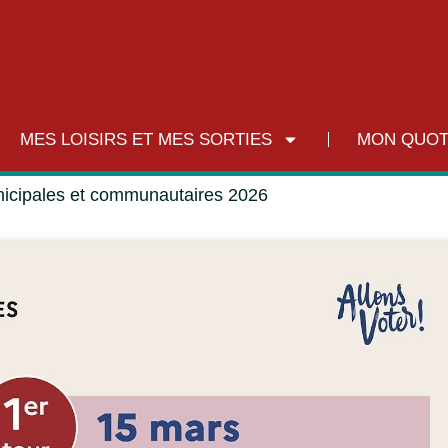
MES LOISIRS ET MES SORTIES
MON QUOT
nicipales et communautaires 2026