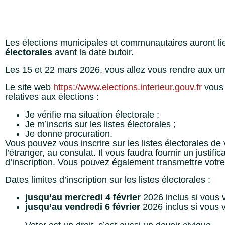
Les élections municipales et communautaires auront lieu
électorales
avant la date butoir.
Les 15 et 22 mars 2026, vous allez vous rendre aux ur
Le site web
https://www.elections.interieur.gouv.fr
vous 
relatives aux élections :
Je vérifie ma situation électorale ;
Je m’inscris sur les listes électorales ;
Je donne procuration.
Vous pouvez vous inscrire sur les listes électorales de
l’étranger, au consulat. Il vous faudra fournir un justifica
d’inscription. Vous pouvez également transmettre votre
Dates limites d’inscription sur les listes électorales :
jusqu’au mercredi 4 février
2026 inclus si vous v
jusqu’au vendredi 6 février
2026 inclus si vous v