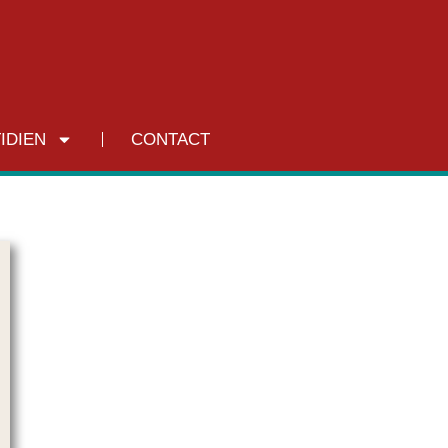
RECHERCHER
IDIEN
CONTACT