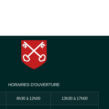
HORAIRES D'OUVERTURE
8h30 à 12h00
13h30 à 17h00