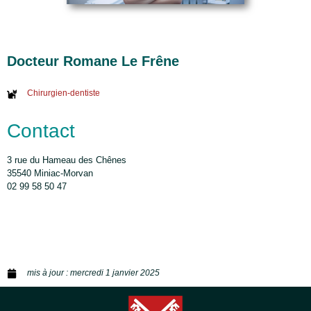
Docteur Romane Le Frêne
Chirurgien-dentiste
Contact
3 rue du Hameau des Chênes
35540 Miniac-Morvan
02 99 58 50 47
mis à jour :
mercredi 1 janvier 2025