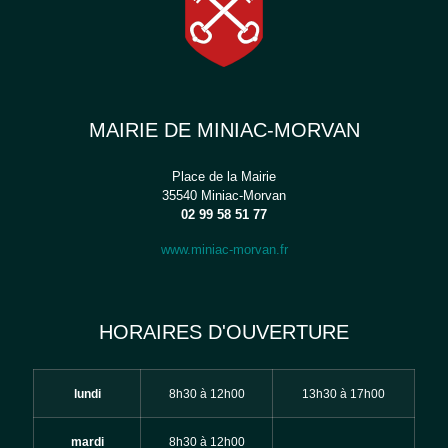
MAIRIE DE MINIAC-MORVAN
Place de la Mairie
35540 Miniac-Morvan
02 99 58 51 77
www.miniac-morvan.fr
HORAIRES D'OUVERTURE
lundi
8h30 à 12h00
13h30 à 17h00
mardi
8h30 à 12h00