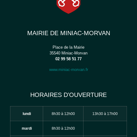
MAIRIE DE MINIAC-MORVAN
Place de la Mairie
35540 Miniac-Morvan
02 99 58 51 77
www.miniac-morvan.fr
HORAIRES D'OUVERTURE
lundi
8h30 à 12h00
13h30 à 17h00
mardi
8h30 à 12h00