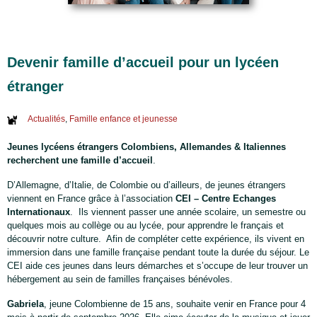
Devenir famille d’accueil pour un lycéen
étranger
Actualités
,
Famille enfance et jeunesse
Jeunes lycéens étrangers
Colombiens, Allemandes & Italiennes
recherchent une famille d’accueil
.
D’Allemagne, d’Italie, de Colombie ou d’ailleurs, de jeunes étrangers
viennent en France grâce à l’association
CEI – Centre Echanges
Internationaux
. Ils viennent passer une année scolaire, un semestre ou
quelques mois au collège ou au lycée, pour apprendre le français et
découvrir notre culture. Afin de compléter cette expérience, ils vivent en
immersion dans une famille française pendant toute la durée du séjour. Le
CEI aide ces jeunes dans leurs démarches et s’occupe de leur trouver un
hébergement au sein de familles françaises bénévoles.
Gabriela
, jeune Colombienne de 15 ans, souhaite venir en France pour 4