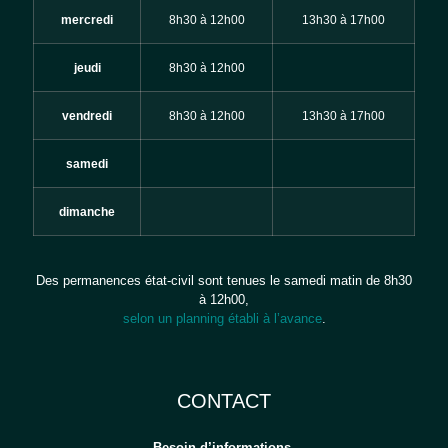
mercredi
8h30 à 12h00
13h30 à 17h00
jeudi
8h30 à 12h00
vendredi
8h30 à 12h00
13h30 à 17h00
samedi
dimanche
Des permanences état-civil sont tenues le samedi matin de 8h30
à 12h00,
selon un planning établi à l’avance
.
CONTACT
Besoin d’informations,