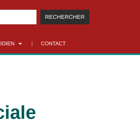
RECHERCHER
IDIEN
CONTACT
iale