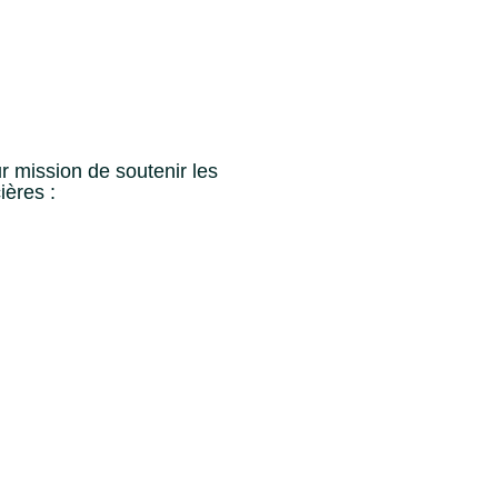
r mission de soutenir les
ières :