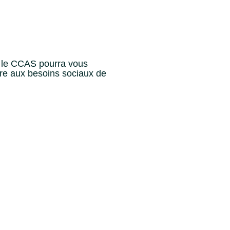
s, le CCAS pourra vous
dre aux besoins sociaux de