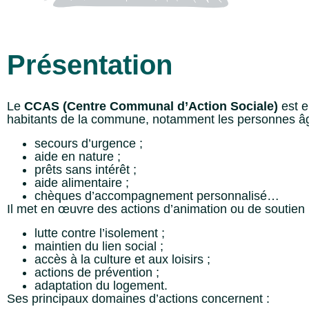
Présentation
Le
CCAS (Centre Communal d’Action Sociale)
est e
habitants de la commune, notamment les personnes âgées
secours d’urgence ;
aide en nature ;
prêts sans intérêt ;
aide alimentaire ;
chèques d’accompagnement personnalisé…
Il met en œuvre des actions d’animation ou de soutien 
lutte contre l’isolement ;
maintien du lien social ;
accès à la culture et aux loisirs ;
actions de prévention ;
adaptation du logement.
Ses principaux domaines d’actions concernent :