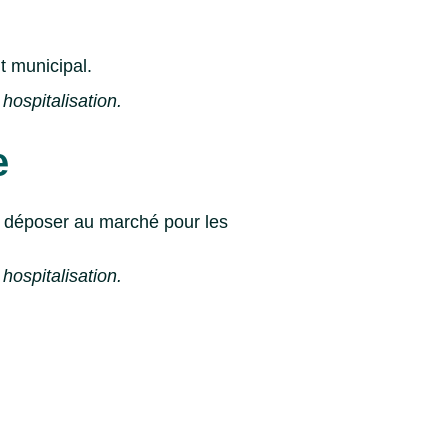
t municipal.
hospitalisation.
e
es déposer au marché pour les
hospitalisation.