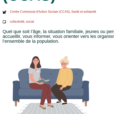
Centre Communal d'Action Sociale (CCAS)
,
Santé et solidarité
collectivité
,
social
Quel que soit l’âge, la situation familiale, jeunes ou
accueillir, vous informer, vous orienter vers les org
l’ensemble de la population.