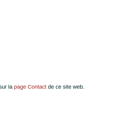
sur la
page Contact
de ce site web.