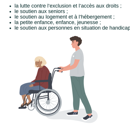
la lutte contre l’exclusion et l’accès aux droits ;
le soutien aux seniors ;
le soutien au logement et à l’hébergement ;
la petite enfance, enfance, jeunesse ;
le soutien aux personnes en situation de handicap