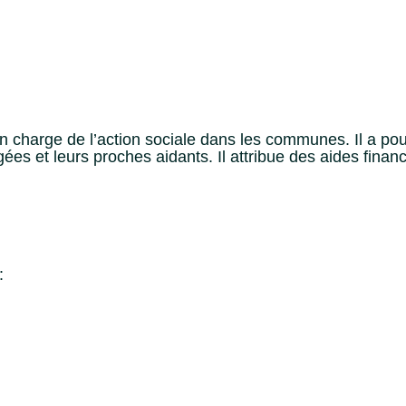
n charge de l’action sociale dans les communes. Il a pou
 et leurs proches aidants. Il attribue des aides financ
: