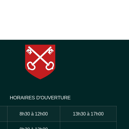
HORAIRES D'OUVERTURE
8h30 à 12h00
13h30 à 17h00