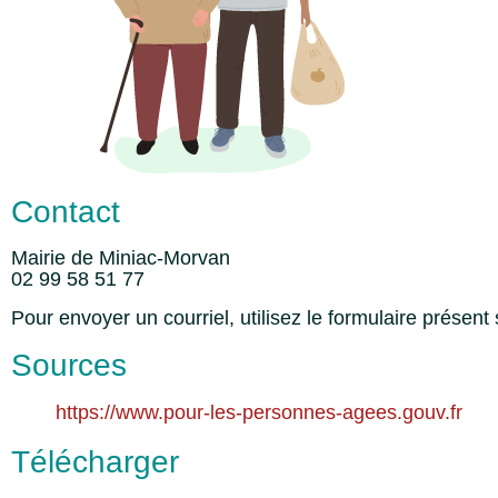
Contact
Mairie de Miniac-Morvan
02 99 58 51 77
Pour envoyer un courriel, utilisez le formulaire présent 
Sources
https://www.pour-les-personnes-agees.gouv.fr
Télécharger