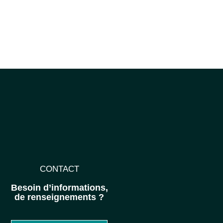
CONTACT
Besoin d’informations,
de renseignements ?