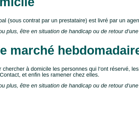
micile
al (sous contrat par un prestataire) est livré par un agen
u plus, être en situation de handicap ou de retour d’une 
 le marché hebdomadair
 chercher à domicile les personnes qui l’ont réservé, l
Contact, et enfin les ramener chez elles.
u plus, être en situation de handicap ou de retour d’une 