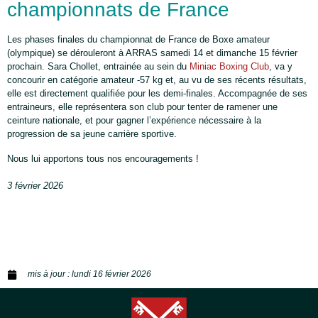
championnats de France
Les phases finales du championnat de France de Boxe amateur
(olympique) se dérouleront à ARRAS samedi 14 et dimanche 15 février
prochain. Sara Chollet, entrainée au sein du
Miniac Boxing Club
, va y
concourir en catégorie amateur -57 kg et, au vu de ses récents résultats,
elle est directement qualifiée pour les demi-finales. Accompagnée de ses
entraineurs, elle représentera son club pour tenter de ramener une
ceinture nationale, et pour gagner l’expérience nécessaire à la
progression de sa jeune carrière sportive.
Nous lui apportons tous nos encouragements !
3 février 2026
mis à jour :
lundi 16 février 2026