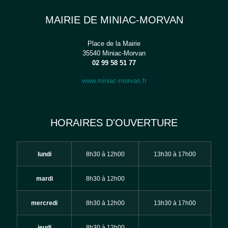
MAIRIE DE MINIAC-MORVAN
Place de la Mairie
35540 Miniac-Morvan
02 99 58 51 77
www.miniac-morvan.fr
HORAIRES D'OUVERTURE
lundi
8h30 à 12h00
13h30 à 17h00
mardi
8h30 à 12h00
mercredi
8h30 à 12h00
13h30 à 17h00
jeudi
8h30 à 12h00